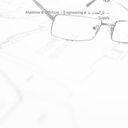
→ بازگشت به Maritime & Offshore – Engineering &
Supply