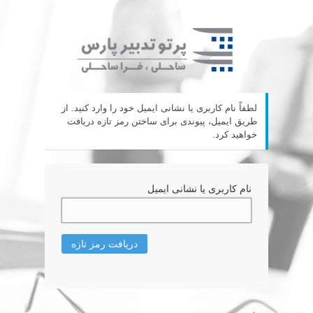
لطفاً نام کاربری یا نشانی ایمیل خود را‌ وارد کنید. از
طریق ایمیل، پیوندی برای ساختن رمز تازه دریافت
خواهید کرد.
نام کاربری یا نشانی ایمیل
ورود