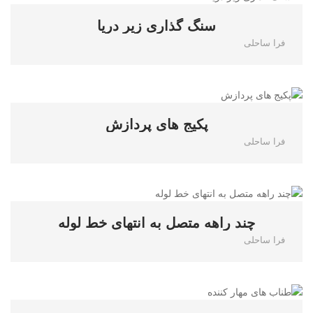
سنگ گذاری زیر دریا
فرا ساحلی
0
پکیج های پردازش
فرا ساحلی
0
چند راهه متصل به انتهای خط لوله
فرا ساحلی
1