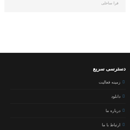
فرا ساحلی
دسترسی سریع
زمینه فعالیت
دانلود
درباره ما
ارتباط با ما