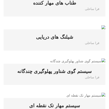
طناب های مهار کننده
فرا ساحلی
0
شیلنگ های دریایی
فرا ساحلی
0
سیستم گوی شناور پهلوگیری چندگانه
فرا ساحلی
0
سیستم مهار تک نقطه ای