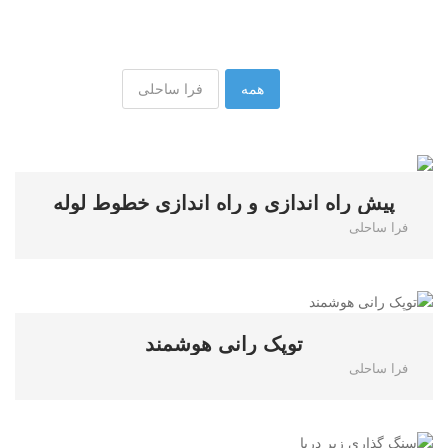
همه
فرا ساحلی
0
پیش راه اندازی و راه اندازی خطوط لوله
فرا ساحلی
0
توپک رانی هوشمند
فرا ساحلی
2